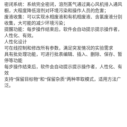
密闭系统：系统完全密闭，溶剂蒸气通过离心风机排入通风
橱，大程度降低溶剂对环境污染和操作人员的危害；
废液收集：可以实现水相废液和有机相废液、含氯废液分别
收集，大可能的减少环境污染；
提醒功能：每步操作结束后，软件会自动提示提示操作者，
人性化、有效。
人性化设计
可在线控制和修改所有参数，满足突发情况的实验需求
具有批处理功能，可进行批表编辑、插入、删除、保存、暂
停等功能
每步操作结束后，软件会自动提示提示操作者，人性化、有
效
支持“保留目标物”和“保留杂质”两种萃取模式，适用方法广
泛。