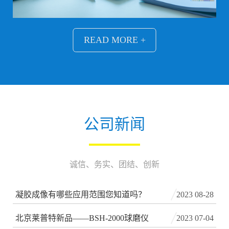
READ MORE +
公司新闻
诚信、务实、团结、创新
凝胶成像有哪些应用范围您知道吗？
2023 08-28
北京莱普特新品——BSH-2000球磨仪
2023 07-04