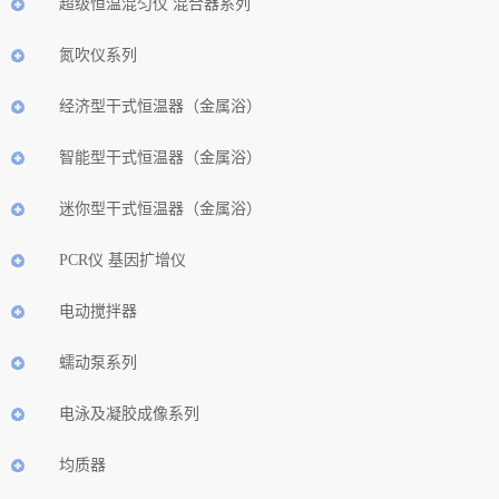
超级恒温混匀仪 混合器系列
氮吹仪系列
经济型干式恒温器（金属浴）
智能型干式恒温器（金属浴）
迷你型干式恒温器（金属浴）
PCR仪 基因扩增仪
电动搅拌器
蠕动泵系列
电泳及凝胶成像系列
均质器