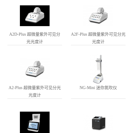
A2D-Plus 超微量紫外可见分
A2F-Plus 超微量紫外可见分光
光光度计
光度计
A2-Plus 超微量紫外可见分光
NG-Mini 迷你氮吹仪
光度计