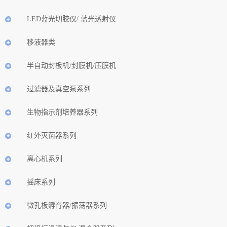
LED蓝光切胶仪/ 蓝光透射仪
移液器类
半自动封板机/封膜机/压膜机
过滤器及真空泵系列
生物指示剂培养器系列
红外灭菌器系列
离心机系列
摇床系列
微孔板孵育器/振荡器系列