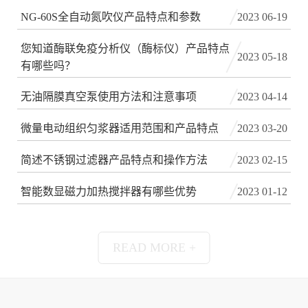
NG-60S全自动氮吹仪产品特点和参数
2023 06-19
您知道酶联免疫分析仪（酶标仪）产品特点
2023 05-18
有哪些吗？
无油隔膜真空泵使用方法和注意事项
2023 04-14
微量电动组织匀浆器适用范围和产品特点
2023 03-20
简述不锈钢过滤器产品特点和操作方法
2023 02-15
智能数显磁力加热搅拌器有哪些优势
2023 01-12
READ MORE +