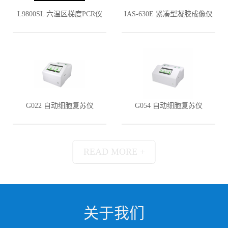
L9800SL 六温区梯度PCR仪
IAS-630E 紧凑型凝胶成像仪
G022 自动细胞复苏仪
G054 自动细胞复苏仪
READ MORE +
关于我们